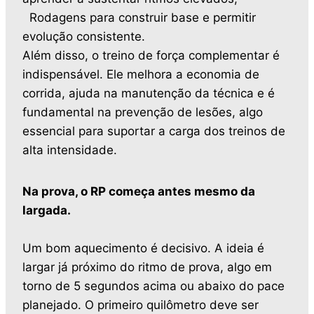
Rodagens para construir base e permitir
evolução consistente.
Além disso, o treino de força complementar é
indispensável. Ele melhora a economia de
corrida, ajuda na manutenção da técnica e é
fundamental na prevenção de lesões, algo
essencial para suportar a carga dos treinos de
alta intensidade.
Na prova, o RP começa antes mesmo da
largada.
Um bom aquecimento é decisivo. A ideia é
largar já próximo do ritmo de prova, algo em
torno de 5 segundos acima ou abaixo do pace
planejado. O primeiro quilômetro deve ser