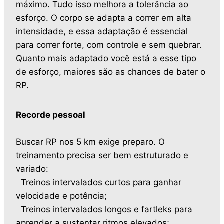
máximo. Tudo isso melhora a tolerância ao
esforço. O corpo se adapta a correr em alta
intensidade, e essa adaptação é essencial
para correr forte, com controle e sem quebrar.
Quanto mais adaptado você está a esse tipo
de esforço, maiores são as chances de bater o
RP.
Recorde pessoal
Buscar RP nos 5 km exige preparo. O
treinamento precisa ser bem estruturado e
variado:
Treinos intervalados curtos para ganhar
velocidade e potência;
Treinos intervalados longos e fartleks para
aprender a sustentar ritmos elevados;