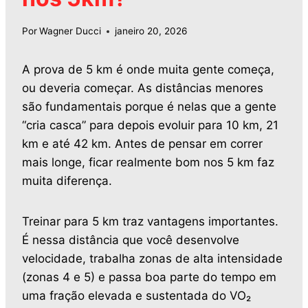
Por
Wagner Ducci
janeiro 20, 2026
A prova de 5 km é onde muita gente começa,
ou deveria começar. As distâncias menores
são fundamentais porque é nelas que a gente
“cria casca” para depois evoluir para 10 km, 21
km e até 42 km. Antes de pensar em correr
mais longe, ficar realmente bom nos 5 km faz
muita diferença.
Treinar para 5 km traz vantagens importantes.
É nessa distância que você desenvolve
velocidade, trabalha zonas de alta intensidade
(zonas 4 e 5) e passa boa parte do tempo em
uma fração elevada e sustentada do VO₂