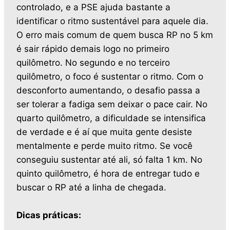
controlado, e a PSE ajuda bastante a
identificar o ritmo sustentável para aquele dia.
O erro mais comum de quem busca RP no 5 km
é sair rápido demais logo no primeiro
quilômetro. No segundo e no terceiro
quilômetro, o foco é sustentar o ritmo. Com o
desconforto aumentando, o desafio passa a
ser tolerar a fadiga sem deixar o pace cair. No
quarto quilômetro, a dificuldade se intensifica
de verdade e é aí que muita gente desiste
mentalmente e perde muito ritmo. Se você
conseguiu sustentar até ali, só falta 1 km. No
quinto quilômetro, é hora de entregar tudo e
buscar o RP até a linha de chegada.
Dicas práticas: