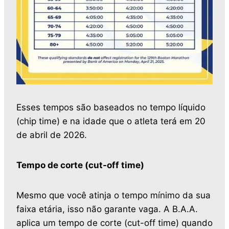
Esses tempos são baseados no tempo líquido
(chip time) e na idade que o atleta terá em 20
de abril de 2026.
Tempo de corte (cut-off time)
Mesmo que você atinja o tempo mínimo da sua
faixa etária, isso não garante vaga. A B.A.A.
aplica um tempo de corte (cut-off time) quando