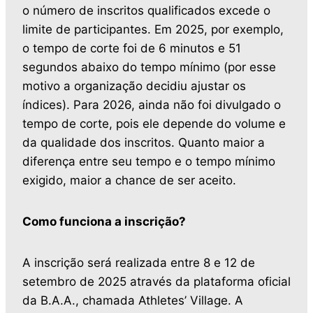
o número de inscritos qualificados excede o
limite de participantes. Em 2025, por exemplo,
o tempo de corte foi de 6 minutos e 51
segundos abaixo do tempo mínimo (por esse
motivo a organização decidiu ajustar os
índices). Para 2026, ainda não foi divulgado o
tempo de corte, pois ele depende do volume e
da qualidade dos inscritos. Quanto maior a
diferença entre seu tempo e o tempo mínimo
exigido, maior a chance de ser aceito.
Como funciona a inscrição?
A inscrição será realizada entre 8 e 12 de
setembro de 2025 através da plataforma oficial
da B.A.A., chamada Athletes’ Village. A