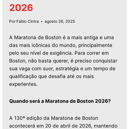
2026
Por
Fábio Cintra
agosto 26, 2025
A Maratona de Boston é a mais antiga e uma
das mais icônicas do mundo, principalmente
pelo seu nível de exigência. Para correr em
Boston, não basta querer, é preciso conquistar
sua vaga com suor, estratégia e um tempo de
qualificação que desafia até os mais
experientes.
Quando será a Maratona de Boston 2026?
A 130ª edição da Maratona de Boston
acontecerá em 20 de abril de 2026, mantendo