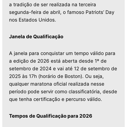
a tradição de ser realizada na terceira
segunda-feira de abril, o famoso Patriots’ Day
nos Estados Unidos.
Janela de Qualificação
A janela para conquistar um tempo válido para
a edição de 2026 está aberta desde 1º de
setembro de 2024 e vai até 12 de setembro de
2025 às 17h (horário de Boston). Ou seja,
qualquer maratona oficial realizada nesse
período pode servir como classificatória, desde
que tenha certificação e percurso válido.
Tempos de Qualificação para 2026