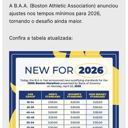
A B.A.A. (Boston Athletic Association) anunciou
ajustes nos tempos mínimos para 2026,
tornando o desafio ainda maior.
Confira a tabela atualizada: