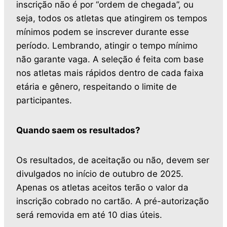
inscrição não é por “ordem de chegada”, ou
seja, todos os atletas que atingirem os tempos
mínimos podem se inscrever durante esse
período. Lembrando, atingir o tempo mínimo
não garante vaga. A seleção é feita com base
nos atletas mais rápidos dentro de cada faixa
etária e gênero, respeitando o limite de
participantes.
Quando saem os resultados?
Os resultados, de aceitação ou não, devem ser
divulgados no início de outubro de 2025.
Apenas os atletas aceitos terão o valor da
inscrição cobrado no cartão. A pré-autorização
será removida em até 10 dias úteis.