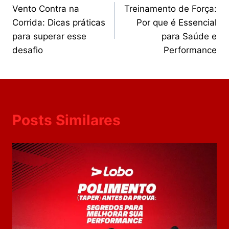
Vento Contra na
Treinamento de Força:
Corrida: Dicas práticas
Por que é Essencial
para superar esse
para Saúde e
desafio
Performance
Posts Similares