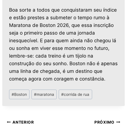
Boa sorte a todos que conquistaram seu índice
e estão prestes a submeter o tempo rumo à
Maratona de Boston 2026, que essa inscrição
seja o primeiro passo de uma jornada
inesquecível. E para quem ainda não chegou lá
ou sonha em viver esse momento no futuro,
lembre-se: cada treino é um tijolo na
construção do seu sonho. Boston não é apenas
uma linha de chegada, é um destino que
começa agora com coragem e constância.
#
Boston
#
maratona
#
corrida de rua
ANTERIOR
PRÓXIMO