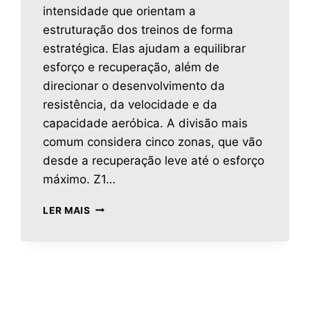
intensidade que orientam a
estruturação dos treinos de forma
estratégica. Elas ajudam a equilibrar
esforço e recuperação, além de
direcionar o desenvolvimento da
resistência, da velocidade e da
capacidade aeróbica. A divisão mais
comum considera cinco zonas, que vão
desde a recuperação leve até o esforço
máximo. Z1…
LER MAIS