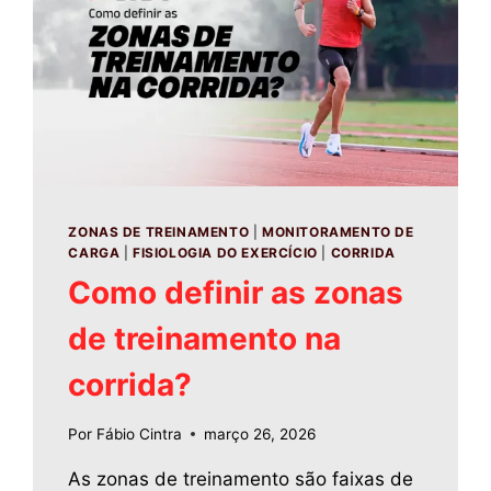
ZONAS DE TREINAMENTO
|
MONITORAMENTO DE
CARGA
|
FISIOLOGIA DO EXERCÍCIO
|
CORRIDA
Como definir as zonas
de treinamento na
corrida?
Por
Fábio Cintra
março 26, 2026
As zonas de treinamento são faixas de