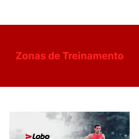
Zonas de Treinamento