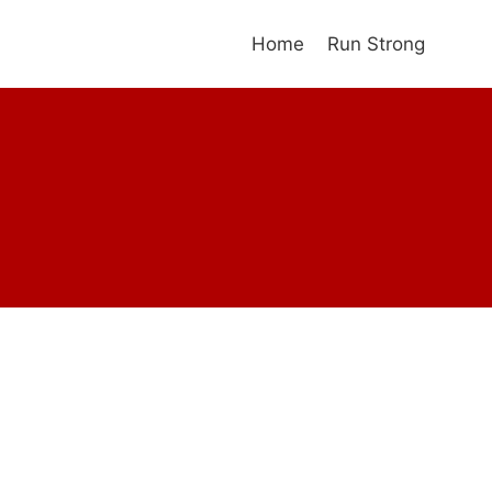
Home
Run Strong