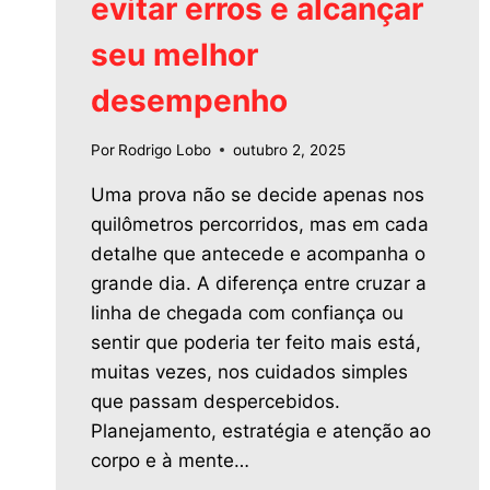
evitar erros e alcançar
seu melhor
desempenho
Por
Rodrigo Lobo
outubro 2, 2025
Uma prova não se decide apenas nos
quilômetros percorridos, mas em cada
detalhe que antecede e acompanha o
grande dia. A diferença entre cruzar a
linha de chegada com confiança ou
sentir que poderia ter feito mais está,
muitas vezes, nos cuidados simples
que passam despercebidos.
Planejamento, estratégia e atenção ao
corpo e à mente…