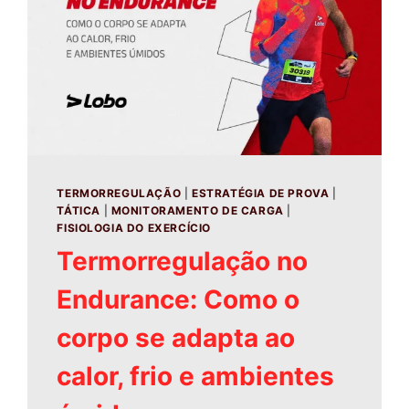
TERMORREGULAÇÃO
|
ESTRATÉGIA DE PROVA
|
TÁTICA
|
MONITORAMENTO DE CARGA
|
FISIOLOGIA DO EXERCÍCIO
Termorregulação no
Endurance: Como o
corpo se adapta ao
calor, frio e ambientes