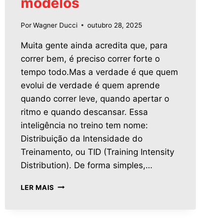
modelos
Por
Wagner Ducci
outubro 28, 2025
Muita gente ainda acredita que, para
correr bem, é preciso correr forte o
tempo todo.Mas a verdade é que quem
evolui de verdade é quem aprende
quando correr leve, quando apertar o
ritmo e quando descansar. Essa
inteligência no treino tem nome:
Distribuição da Intensidade do
Treinamento, ou TID (Training Intensity
Distribution). De forma simples,…
LER MAIS