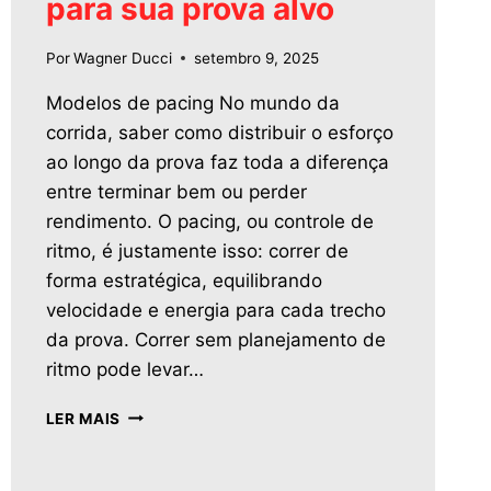
para sua prova alvo
Por
Wagner Ducci
setembro 9, 2025
Modelos de pacing No mundo da
corrida, saber como distribuir o esforço
ao longo da prova faz toda a diferença
entre terminar bem ou perder
rendimento. O pacing, ou controle de
ritmo, é justamente isso: correr de
forma estratégica, equilibrando
velocidade e energia para cada trecho
da prova. Correr sem planejamento de
ritmo pode levar…
LER MAIS