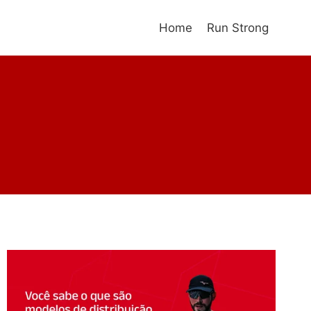
Home
Run Strong