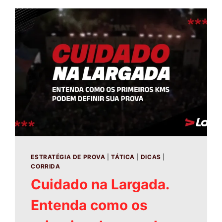
ESTRATÉGIA DE PROVA
|
TÁTICA
|
DICAS
|
CORRIDA
Cuidado na Largada.
Entenda como os