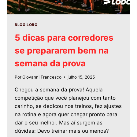
BLOG LOBO
5 dicas para corredores
se prepararem bem na
semana da prova
Por
Giovanni Francesco
julho 15, 2025
Chegou a semana da prova! Aquela
competição que você planejou com tanto
carinho, se dedicou nos treinos, fez ajustes
na rotina e agora quer chegar pronto para
dar o seu melhor. Mas aí surgem as
dúvidas: Devo treinar mais ou menos?