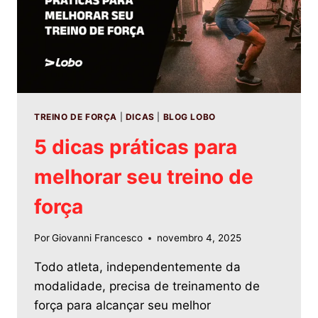
TREINO DE FORÇA
|
DICAS
|
BLOG LOBO
5 dicas práticas para
melhorar seu treino de
força
Por
Giovanni Francesco
novembro 4, 2025
Todo atleta, independentemente da
modalidade, precisa de treinamento de
força para alcançar seu melhor