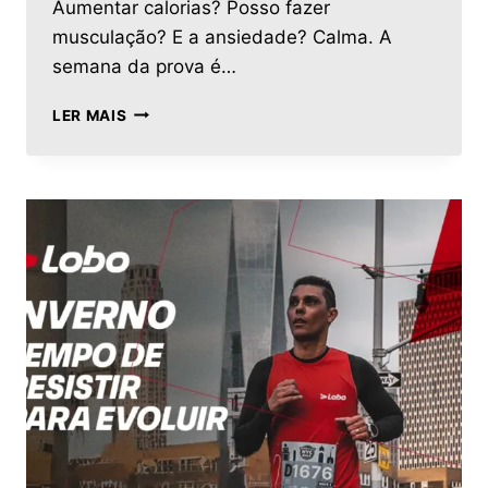
Aumentar calorias? Posso fazer
musculação? E a ansiedade? Calma. A
semana da prova é…
LER MAIS