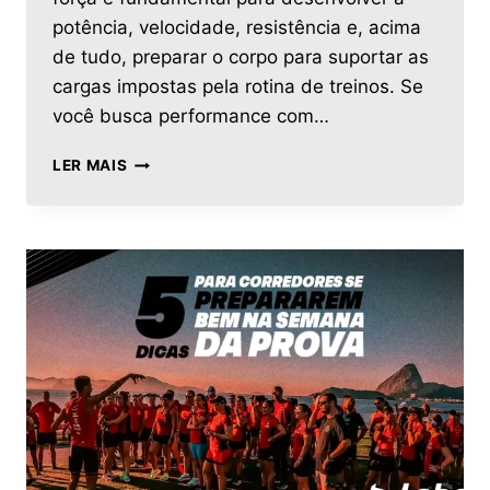
potência, velocidade, resistência e, acima
de tudo, preparar o corpo para suportar as
cargas impostas pela rotina de treinos. Se
você busca performance com…
LER MAIS