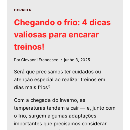
CORRIDA
Chegando o frio: 4 dicas
valiosas para encarar
treinos!
Por
Giovanni Francesco
junho 3, 2025
Será que precisamos ter cuidados ou
atenção especial ao realizar treinos em
dias mais frios?
Com a chegada do inverno, as
temperaturas tendem a cair — e, junto com
o frio, surgem algumas adaptações
importantes que precisamos considerar