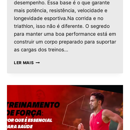
desempenho. Essa base é o que garante
mais potência, resistência, velocidade e
longevidade esportiva.Na corrida e no
triathlon, isso não é diferente. O segredo
para manter uma boa performance está em
construir um corpo preparado para suportar
as cargas dos treinos…
LER MAIS