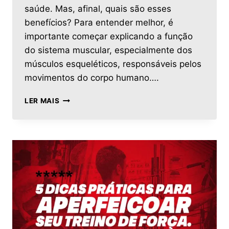
saúde. Mas, afinal, quais são esses
benefícios? Para entender melhor, é
importante começar explicando a função
do sistema muscular, especialmente dos
músculos esqueléticos, responsáveis pelos
movimentos do corpo humano….
LER MAIS