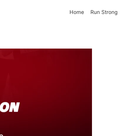
Home
Run Strong