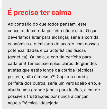
É preciso ter calma
Ao contrário do que todos pensam, este
conceito de corrida perfeita não existe. O que
deveríamos lutar para alcançar, seria a corrida
econômica e otimizada de acordo com nossas
potencialidades e características físicas
(genética). Ou seja, a corrida perfeita para
cada um! Temos exemplos claros de grandes
atletas que estão longe da corrida (técnica)
perfeita, não é mesmo?! Copiar a corrida
perfeita dos outros, seria um verdadeiro erro, e
abriria uma grande janela para lesões, além de
possíveis frustrações por nunca alcançar
aquela “técnica” desejada.