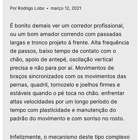
Por
Rodrigo Lobo
março 12, 2021
É bonito demais ver um corredor profissional,
ou um bom amador correndo com passadas
largas e tronco projeto à frente. Alta frequência
de passos, baixo tempo de contato com o
chão, apoio de antepé, oscilação vertical
precisa e não para por aí. Movimentos de
braços sincronizados com os movimentos das
pernas, quadril, tornozelo e joelhos firmes e
estáveis quando o pé toca no chão. enfrentar
altas velocidades por um longo período de
tempo com plasticidade e manutenção do
padrão do movimento e com sorriso no rosto.
Infelizmente, o mecanismo deste tipo complexo