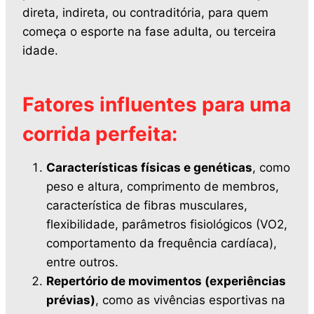
direta, indireta, ou contraditória, para quem
começa o esporte na fase adulta, ou terceira
idade.
Fatores influentes para uma
corrida perfeita:
Características físicas e genéticas
, como
peso e altura, comprimento de membros,
característica de fibras musculares,
flexibilidade, parâmetros fisiológicos (VO2,
comportamento da frequência cardíaca),
entre outros.
Repertório de movimentos (experiências
prévias)
, como as vivências esportivas na