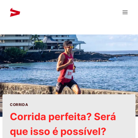
CORRIDA
Corrida perfeita? Será
que isso é possível?