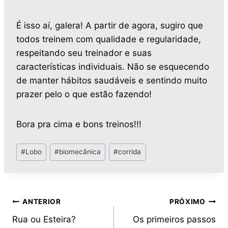
É isso aí, galera! A partir de agora, sugiro que
todos treinem com qualidade e regularidade,
respeitando seu treinador e suas
características individuais. Não se esquecendo
de manter hábitos saudáveis e sentindo muito
prazer pelo o que estão fazendo!
Bora pra cima e bons treinos!!!
#
Lobo
#
biomecânica
#
corrida
ANTERIOR
PRÓXIMO
Rua ou Esteira?
Os primeiros passos