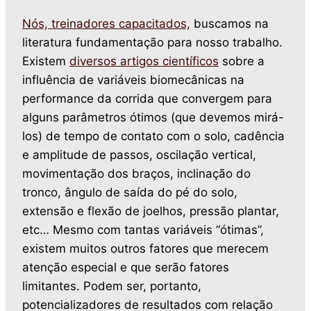
Nós, treinadores capacitados,
buscamos na
literatura fundamentação para nosso trabalho.
Existem
diversos artigos científicos
sobre a
influência de variáveis biomecânicas na
performance da corrida que convergem para
alguns parâmetros ótimos (que devemos mirá-
los) de tempo de contato com o solo, cadência
e amplitude de passos, oscilação vertical,
movimentação dos braços, inclinação do
tronco, ângulo de saída do pé do solo,
extensão e flexão de joelhos, pressão plantar,
etc… Mesmo com tantas variáveis “ótimas”,
existem muitos outros fatores que merecem
atenção especial e que serão fatores
limitantes. Podem ser, portanto,
potencializadores de resultados com relação