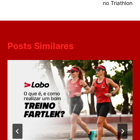
no Triathlon
Posts Similares