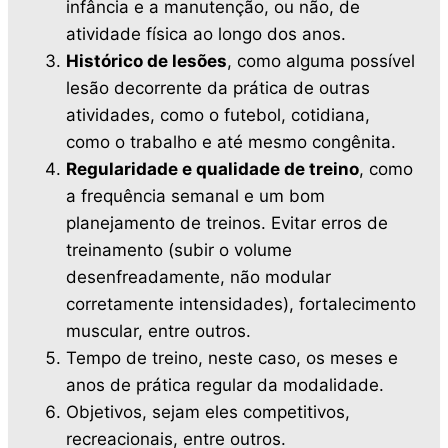
infância e a manutenção, ou não, de
atividade física ao longo dos anos.
Histórico de lesões
, como alguma possível
lesão decorrente da prática de outras
atividades, como o futebol, cotidiana,
como o trabalho e até mesmo congênita.
Regularidade e qualidade de treino
, como
a frequência semanal e um bom
planejamento de treinos. Evitar erros de
treinamento (subir o volume
desenfreadamente, não modular
corretamente intensidades), fortalecimento
muscular, entre outros.
Tempo de treino, neste caso, os meses e
anos de prática regular da modalidade.
Objetivos, sejam eles competitivos,
recreacionais, entre outros.