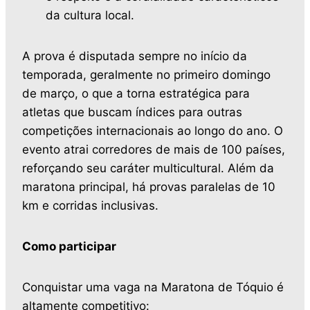
da cultura local.
A prova é disputada sempre no início da
temporada, geralmente no primeiro domingo
de março, o que a torna estratégica para
atletas que buscam índices para outras
competições internacionais ao longo do ano. O
evento atrai corredores de mais de 100 países,
reforçando seu caráter multicultural. Além da
maratona principal, há provas paralelas de 10
km e corridas inclusivas.
Como participar
Conquistar uma vaga na Maratona de Tóquio é
altamente competitivo: