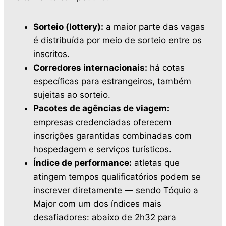
Sorteio (lottery):
a maior parte das vagas
é distribuída por meio de sorteio entre os
inscritos.
Corredores internacionais:
há cotas
específicas para estrangeiros, também
sujeitas ao sorteio.
Pacotes de agências de viagem:
empresas credenciadas oferecem
inscrições garantidas combinadas com
hospedagem e serviços turísticos.
Índice de performance:
atletas que
atingem tempos qualificatórios podem se
inscrever diretamente — sendo Tóquio a
Major com um dos índices mais
desafiadores: abaixo de 2h32 para