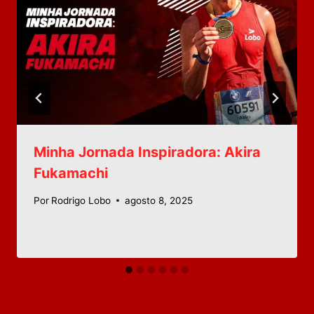
Minha Jornada Inspiradora: Akira
Fukamachi
Por
Rodrigo Lobo
agosto 8, 2025