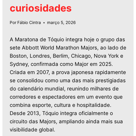
curiosidades
Por
Fábio Cintra
março 5, 2026
A Maratona de Tóquio integra hoje o grupo das
sete Abbott World Marathon Majors, ao lado de
Boston, Londres, Berlim, Chicago, Nova York e
Sydney, confirmada como Major em 2025.
Criada em 2007, a prova japonesa rapidamente
se consolidou como uma das mais prestigiadas
do calendário mundial, reunindo milhares de
corredores e espectadores em um evento que
combina esporte, cultura e hospitalidade.
Desde 2013, Tóquio integra oficialmente o
circuito das Majors, ampliando ainda mais sua
visibilidade global.