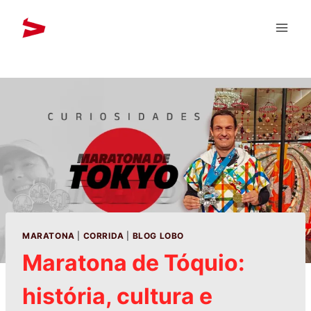
MARATONA
|
CORRIDA
|
BLOG LOBO
Maratona de Tóquio:
história, cultura e