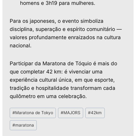
homens e 3h19 para mulheres.
Para os japoneses, o evento simboliza
disciplina, superação e espírito comunitário —
valores profundamente enraizados na cultura
nacional.
Participar da Maratona de Tóquio é mais do
que completar 42 km: é vivenciar uma
experiência cultural única, em que esporte,
tradição e hospitalidade transformam cada
quilômetro em uma celebração.
#
Maratona de Tokyo
#
MAJORS
#
42km
#
maratona