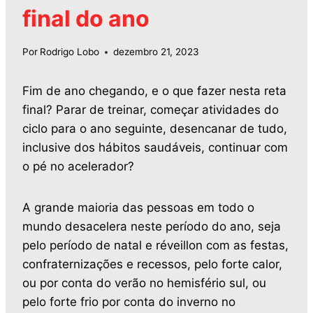
final do ano
Por
Rodrigo Lobo
dezembro 21, 2023
Fim de ano chegando, e o que fazer nesta reta
final? Parar de treinar, começar atividades do
ciclo para o ano seguinte, desencanar de tudo,
inclusive dos hábitos saudáveis, continuar com
o pé no acelerador?
A grande maioria das pessoas em todo o
mundo desacelera neste período do ano, seja
pelo período de natal e réveillon com as festas,
confraternizações e recessos, pelo forte calor,
ou por conta do verão no hemisfério sul, ou
pelo forte frio por conta do inverno no