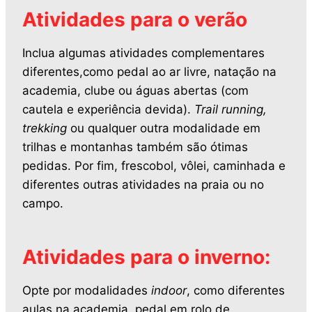
Atividades para o verão
Inclua algumas atividades complementares
diferentes,como pedal ao ar livre, natação na
academia, clube ou águas abertas (com
cautela e experiência devida).
Trail running,
trekking
ou qualquer outra modalidade em
trilhas e montanhas também são ótimas
pedidas. Por fim, frescobol, vôlei, caminhada e
diferentes outras atividades na praia ou no
campo.
Atividades para o inverno:
Opte por modalidades
indoor
, como diferentes
aulas na academia, pedal em rolo de