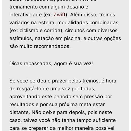
treinamento com algum desafio e
interatividade (ex:
Zwift
). Além disso, treinos
variados na esteira, modalidades combinadas
(ex: ciclismo e corrida), circuitos com diversos
estímulos, natação em piscina, e outras opções
são muito recomendados.
Dicas repassadas, agora é sua vez!
Se você perdeu o prazer pelos treinos, é hora
de resgatá-lo de uma vez por todas,
aproveitando este período sem pressão por
resultados e por sua próxima meta estar
distante. Não deixe para depois, pois neste
caso, talvez você não tenha tempo suficiente
para se preparar da melhor maneira possível