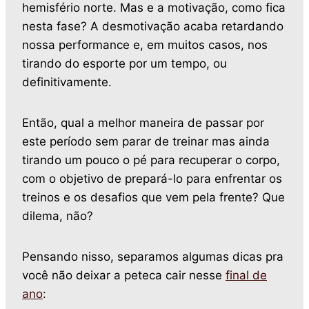
hemisfério norte. Mas e a motivação, como fica
nesta fase? A desmotivação acaba retardando
nossa performance e, em muitos casos, nos
tirando do esporte por um tempo, ou
definitivamente.
Então, qual a melhor maneira de passar por
este período sem parar de treinar mas ainda
tirando um pouco o pé para recuperar o corpo,
com o objetivo de prepará-lo para enfrentar os
treinos e os desafios que vem pela frente? Que
dilema, não?
Pensando nisso, separamos algumas dicas pra
você não deixar a peteca cair nesse
final de
ano
: