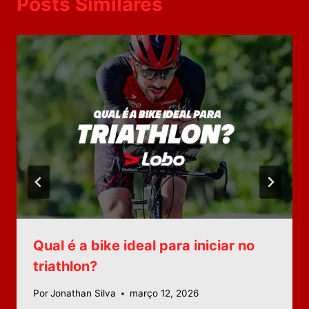
Posts Similares
Qual é a bike ideal para iniciar no
triathlon?
Por
Jonathan Silva
março 12, 2026