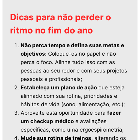
Dicas para não perder o
ritmo no fim do ano
Não perca tempo e defina suas metas e
objetivos:
Coloque-os no papel e não
perca o foco. Alinhe tudo isso com as
pessoas ao seu redor e com seus projetos
pessoais e profissionais;
Estabeleça um plano de ação
que esteja
alinhado com sua rotina, prioridades e
hábitos de vida (sono, alimentação, etc.);
Aproveite esta oportunidade para
fazer
um checkup médico
e avaliações
específicas, como uma ergoespirometria;
Mude sua rotina de treinos
, alterando os