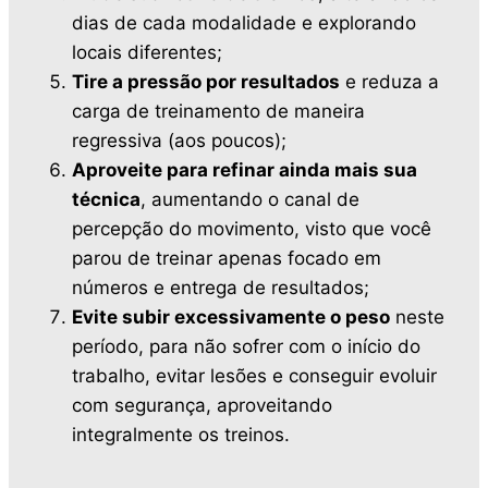
dias de cada modalidade e explorando
locais diferentes;
Tire a pressão por resultados
e reduza a
carga de treinamento de maneira
regressiva (aos poucos);
Aproveite para refinar ainda mais sua
técnica
, aumentando o canal de
percepção do movimento, visto que você
parou de treinar apenas focado em
números e entrega de resultados;
Evite subir excessivamente o peso
neste
período, para não sofrer com o início do
trabalho, evitar lesões e conseguir evoluir
com segurança, aproveitando
integralmente os treinos.