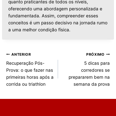
quanto praticantes de todos os níveis,
oferecendo uma abordagem personalizada e
fundamentada. Assim, compreender esses
conceitos é um passo decisivo na jornada rumo
a uma melhor condição física.
ANTERIOR
PRÓXIMO
Recuperação Pós-
5 dicas para
Prova: o que fazer nas
corredores se
primeiras horas após a
prepararem bem na
corrida ou triathlon
semana da prova