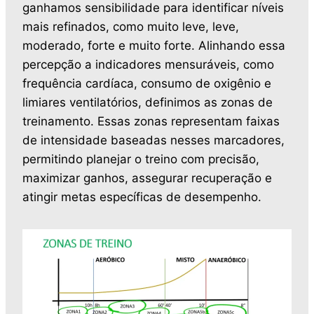
ganhamos sensibilidade para identificar níveis
mais refinados, como muito leve, leve,
moderado, forte e muito forte. Alinhando essa
percepção a indicadores mensuráveis, como
frequência cardíaca, consumo de oxigênio e
limiares ventilatórios, definimos as zonas de
treinamento. Essas zonas representam faixas
de intensidade baseadas nesses marcadores,
permitindo planejar o treino com precisão,
maximizar ganhos, assegurar recuperação e
atingir metas específicas de desempenho.