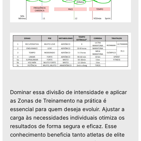
Dominar essa divisão de intensidade e aplicar
as Zonas de Treinamento na prática é
essencial para quem deseja evoluir. Ajustar a
carga às necessidades individuais otimiza os
resultados de forma segura e eficaz. Esse
conhecimento beneficia tanto atletas de elite