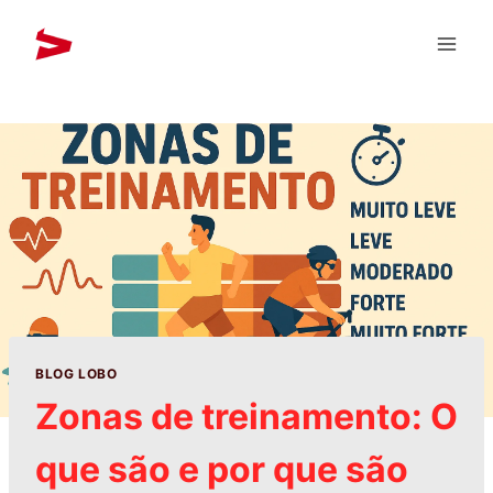
BLOG LOBO
Zonas de treinamento: O
que são e por que são