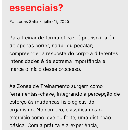
essenciais?
Por
Lucas Salia
julho 17, 2025
Para treinar de forma eficaz, é preciso ir além
de apenas correr, nadar ou pedalar;
compreender a resposta do corpo a diferentes
intensidades é de extrema importância e
marca o início desse processo.
As Zonas de Treinamento surgem como
ferramentas-chave, integrando a percepção de
esforço às mudanças fisiológicas do
organismo. No começo, classificamos o
exercício como leve ou forte, uma distinção
básica. Com a prática e a experiência,