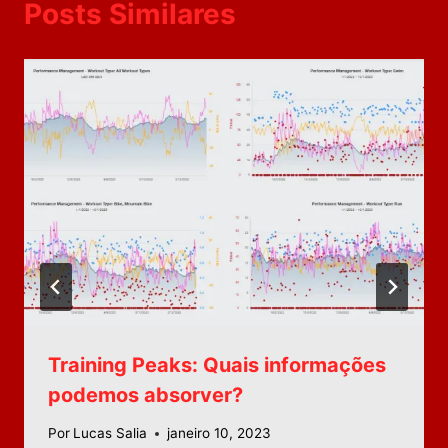
Posts Similares
Training Peaks: Quais informações
podemos absorver?
Por
Lucas Salia
janeiro 10, 2023