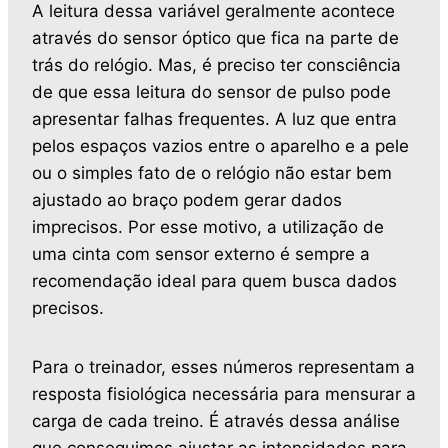
A leitura dessa variável geralmente acontece
através do sensor óptico que fica na parte de
trás do relógio. Mas, é preciso ter consciência
de que essa leitura do sensor de pulso pode
apresentar falhas frequentes. A luz que entra
pelos espaços vazios entre o aparelho e a pele
ou o simples fato de o relógio não estar bem
ajustado ao braço podem gerar dados
imprecisos. Por esse motivo, a utilização de
uma cinta com sensor externo é sempre a
recomendação ideal para quem busca dados
precisos.
Para o treinador, esses números representam a
resposta fisiológica necessária para mensurar a
carga de cada treino. É através dessa análise