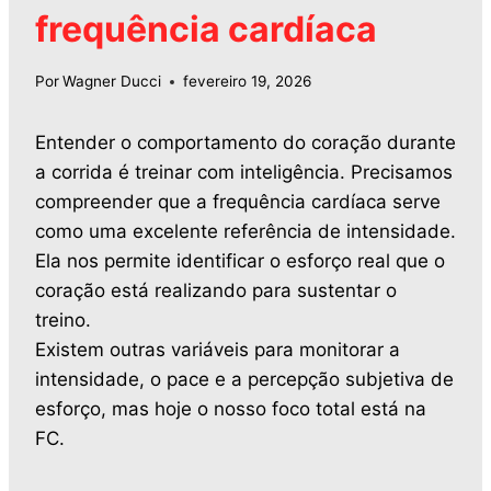
frequência cardíaca
Por
Wagner Ducci
fevereiro 19, 2026
Entender o comportamento do coração durante
a corrida é treinar com inteligência. Precisamos
compreender que a frequência cardíaca serve
como uma excelente referência de intensidade.
Ela nos permite identificar o esforço real que o
coração está realizando para sustentar o
treino.
Existem outras variáveis para monitorar a
intensidade, o pace e a percepção subjetiva de
esforço, mas hoje o nosso foco total está na
FC.