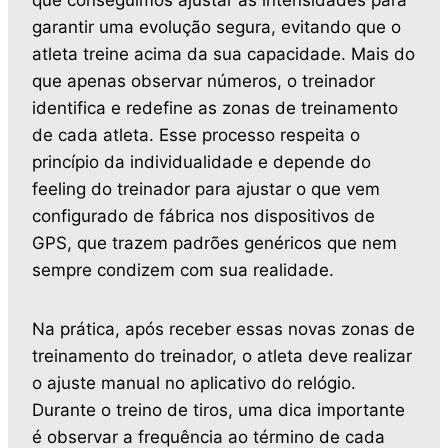
que conseguimos ajustar as intensidades para
garantir uma evolução segura, evitando que o
atleta treine acima da sua capacidade. Mais do
que apenas observar números, o treinador
identifica e redefine as zonas de treinamento
de cada atleta. Esse processo respeita o
princípio da individualidade e depende do
feeling do treinador para ajustar o que vem
configurado de fábrica nos dispositivos de
GPS, que trazem padrões genéricos que nem
sempre condizem com sua realidade.
Na prática, após receber essas novas zonas de
treinamento do treinador, o atleta deve realizar
o ajuste manual no aplicativo do relógio.
Durante o treino de tiros, uma dica importante
é observar a frequência ao término de cada