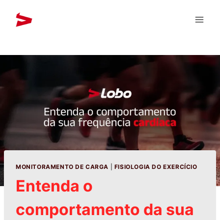
MONITORAMENTO DE CARGA
|
FISIOLOGIA DO EXERCÍCIO
Entenda o
comportamento da sua