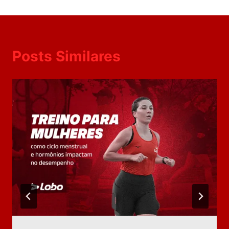
Posts Similares