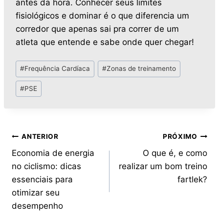
antes da hora. Conhecer seus limites
fisiológicos e dominar é o que diferencia um
corredor que apenas sai pra correr de um
atleta que entende e sabe onde quer chegar!
#
Frequência Cardíaca
#
Zonas de treinamento
#
PSE
ANTERIOR
PRÓXIMO
Economia de energia
O que é, e como
no ciclismo: dicas
realizar um bom treino
essenciais para
fartlek?
otimizar seu
desempenho