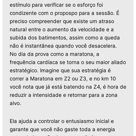
estímulo para verificar se o esforço foi
condizente com o propospo para a sessão. É
preciso compreender que existe um atraso
natural entre o aumento da velocidade e a
subida dos batimentos, assim como a queda
não é instantânea quando você desacelera.
No dia da prova como a maratona, a
frequência cardíaca se torna o seu maior aliado
estratégico. Imagine que sua estratégia é
correr a Maratona em Z2 ou Z3, e no km 10
você nota que já está batendo na Z4, é hora de
reduzir a intensidade e retornar para a zona
alvo.
Ela ajuda a controlar o entusiasmo inicial e
garante que você não gaste toda a energia