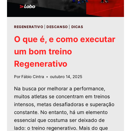
REGENERATIVO
|
DESCANSO
|
DICAS
O que é, e como executar
um bom treino
Regenerativo
Por
Fábio Cintra
outubro 14, 2025
Na busca por melhorar a performance,
muitos atletas se concentram em treinos
intensos, metas desafiadoras e superação
constante. No entanto, há um elemento
essencial que costuma ser deixado de
lado: o treino regenerativo. Mais do que