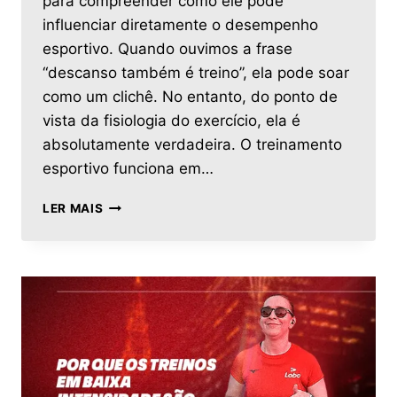
para compreender como ele pode
influenciar diretamente o desempenho
esportivo. Quando ouvimos a frase
“descanso também é treino”, ela pode soar
como um clichê. No entanto, do ponto de
vista da fisiologia do exercício, ela é
absolutamente verdadeira. O treinamento
esportivo funciona em…
LER MAIS