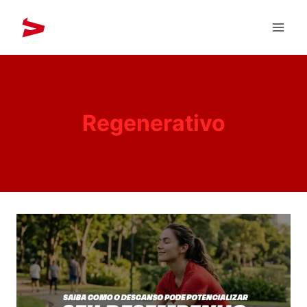
Regenerativo