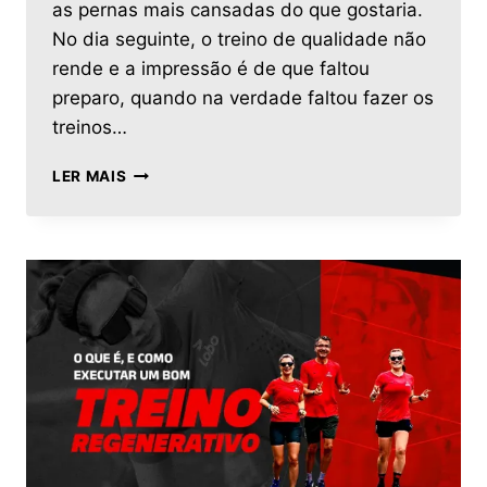
as pernas mais cansadas do que gostaria.
No dia seguinte, o treino de qualidade não
rende e a impressão é de que faltou
preparo, quando na verdade faltou fazer os
treinos…
LER MAIS