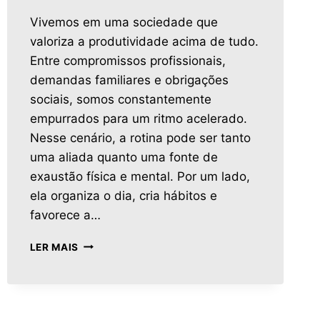
Vivemos em uma sociedade que
valoriza a produtividade acima de tudo.
Entre compromissos profissionais,
demandas familiares e obrigações
sociais, somos constantemente
empurrados para um ritmo acelerado.
Nesse cenário, a rotina pode ser tanto
uma aliada quanto uma fonte de
exaustão física e mental. Por um lado,
ela organiza o dia, cria hábitos e
favorece a…
LER MAIS