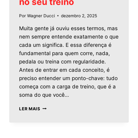
no seu treino
Por
Wagner Ducci
dezembro 2, 2025
Muita gente já ouviu esses termos, mas
nem sempre entende exatamente o que
cada um significa. E essa diferença é
fundamental para quem corre, nada,
pedala ou treina com regularidade.
Antes de entrar em cada conceito, é
preciso entender um ponto-chave: tudo
começa com a carga de treino, que é a
soma do que você…
LER MAIS