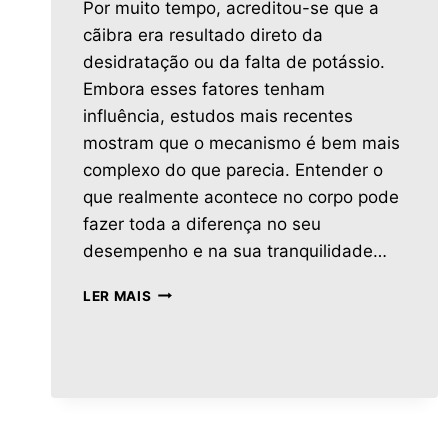
Por muito tempo, acreditou-se que a
cãibra era resultado direto da
desidratação ou da falta de potássio.
Embora esses fatores tenham
influência, estudos mais recentes
mostram que o mecanismo é bem mais
complexo do que parecia. Entender o
que realmente acontece no corpo pode
fazer toda a diferença no seu
desempenho e na sua tranquilidade…
LER MAIS