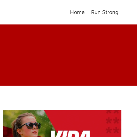
Home
Run Strong