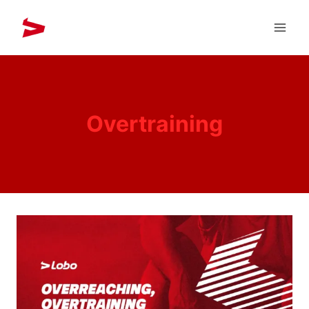
Overtraining