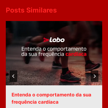
Posts Similares
Entenda o comportamento da sua
frequência cardíaca