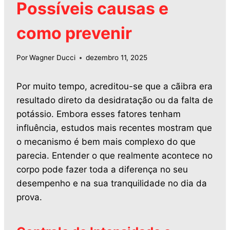
Possíveis causas e
como prevenir
Por
Wagner Ducci
dezembro 11, 2025
Por muito tempo, acreditou-se que a cãibra era
resultado direto da desidratação ou da falta de
potássio. Embora esses fatores tenham
influência, estudos mais recentes mostram que
o mecanismo é bem mais complexo do que
parecia. Entender o que realmente acontece no
corpo pode fazer toda a diferença no seu
desempenho e na sua tranquilidade no dia da
prova.