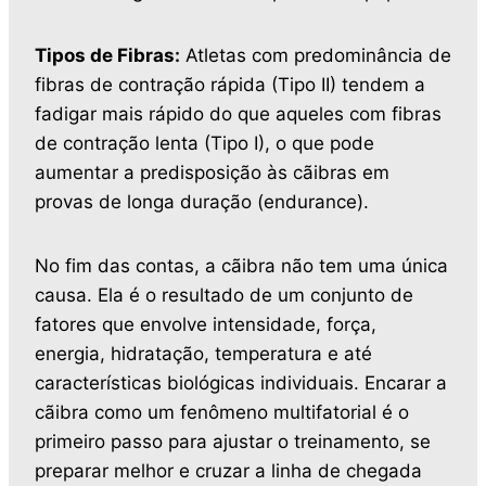
Tipos de Fibras:
Atletas com predominância de
fibras de contração rápida (Tipo II) tendem a
fadigar mais rápido do que aqueles com fibras
de contração lenta (Tipo I), o que pode
aumentar a predisposição às cãibras em
provas de longa duração (endurance).
No fim das contas, a cãibra não tem uma única
causa. Ela é o resultado de um conjunto de
fatores que envolve intensidade, força,
energia, hidratação, temperatura e até
características biológicas individuais. Encarar a
cãibra como um fenômeno multifatorial é o
primeiro passo para ajustar o treinamento, se
preparar melhor e cruzar a linha de chegada