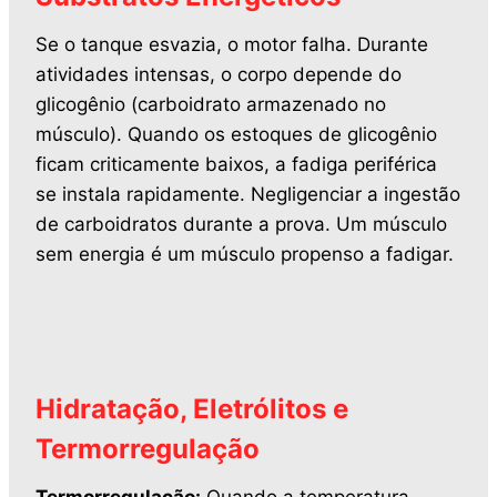
Se o tanque esvazia, o motor falha. Durante
atividades intensas, o corpo depende do
glicogênio (carboidrato armazenado no
músculo). Quando os estoques de glicogênio
ficam criticamente baixos, a fadiga periférica
se instala rapidamente. Negligenciar a ingestão
de carboidratos durante a prova. Um músculo
sem energia é um músculo propenso a fadigar.
Hidratação, Eletrólitos e
Termorregulação