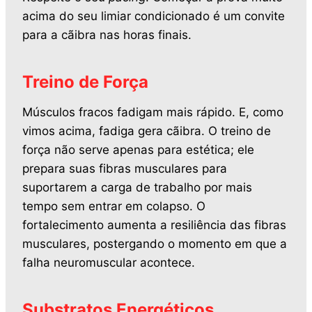
acima do seu limiar condicionado é um convite
para a cãibra nas horas finais.
Treino de Força
Músculos fracos fadigam mais rápido. E, como
vimos acima, fadiga gera cãibra. O treino de
força não serve apenas para estética; ele
prepara suas fibras musculares para
suportarem a carga de trabalho por mais
tempo sem entrar em colapso. O
fortalecimento aumenta a resiliência das fibras
musculares, postergando o momento em que a
falha neuromuscular acontece.
Substratos Energéticos