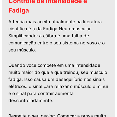
Controle de Intensidade e
Fadiga
A teoria mais aceita atualmente na literatura
científica é a da Fadiga Neuromuscular.
Simplificando: a cãibra é uma falha de
comunicação entre o seu sistema nervoso e o
seu músculo.
Quando você compete em uma intensidade
muito maior do que a que treinou, seu músculo
fadiga. Isso causa um desequilíbrio nos sinais
elétricos: o sinal para relaxar o músculo diminui
e o sinal para contrair aumenta
descontroladamente.
Respeite o seu
pacing
. Começar a prova muito