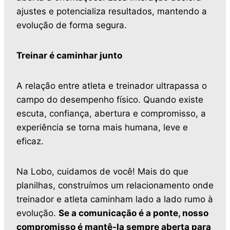
ajustes e potencializa resultados, mantendo a
evolução de forma segura.
Treinar é caminhar junto
A relação entre atleta e treinador ultrapassa o
campo do desempenho físico. Quando existe
escuta, confiança, abertura e compromisso, a
experiência se torna mais humana, leve e
eficaz.
Na Lobo, cuidamos de você! Mais do que
planilhas, construímos um relacionamento onde
treinador e atleta caminham lado a lado rumo à
evolução.
Se a comunicação é a ponte, nosso
compromisso é mantê-la sempre aberta para