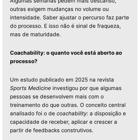
Algumas semanas pedem mais descanso,
outras exigem mudanças no volume ou
intensidade. Saber ajustar o percurso faz parte
do processo. E isso não é sinal de fraqueza,
mas de maturidade.
Coachability: o quanto você está aberto ao
processo?
Um estudo publicado em 2025 na revista
Sports Medicine
investigou por que algumas
pessoas se desenvolvem mais com o
treinamento do que outras. O conceito central
analisado foi o de
coachability
: a disposição e
capacidade de receber, aplicar e crescer a
partir de feedbacks construtivos.