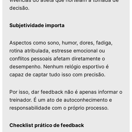
vivências do atleta que norteiam a tomada de
decisão.
Subjetividade importa
Aspectos como sono, humor, dores, fadiga,
rotina atribulada, estresse emocional ou
conflitos pessoais afetam diretamente o
desempenho. Nenhum relógio esportivo é
capaz de captar tudo isso com precisão.
Por isso, dar feedback não é apenas informar o
treinador. É um ato de autoconhecimento e
responsabilidade com o próprio processo.
Checklist prático de feedback