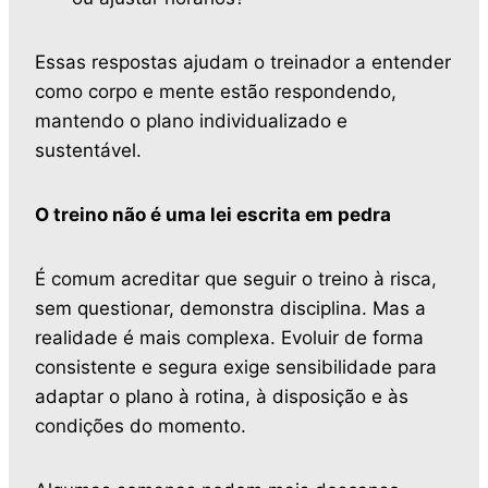
Essas respostas ajudam o treinador a entender
como corpo e mente estão respondendo,
mantendo o plano individualizado e
sustentável.
O treino não é uma lei escrita em pedra
É comum acreditar que seguir o treino à risca,
sem questionar, demonstra disciplina. Mas a
realidade é mais complexa. Evoluir de forma
consistente e segura exige sensibilidade para
adaptar o plano à rotina, à disposição e às
condições do momento.