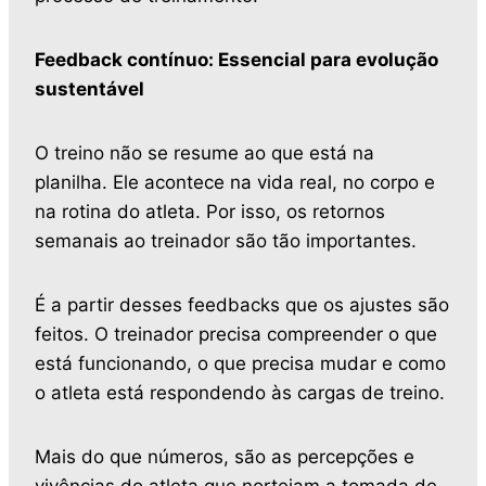
Feedback contínuo: Essencial para evolução
sustentável
O treino não se resume ao que está na
planilha. Ele acontece na vida real, no corpo e
na rotina do atleta. Por isso, os retornos
semanais ao treinador são tão importantes.
É a partir desses feedbacks que os ajustes são
feitos. O treinador precisa compreender o que
está funcionando, o que precisa mudar e como
o atleta está respondendo às cargas de treino.
Mais do que números, são as percepções e