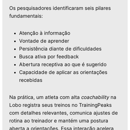
Os pesquisadores identificaram seis pilares
fundamentais:
Atenção à informação
Vontade de aprender
Persistência diante de dificuldades
Busca ativa por feedback
Abertura receptiva ao que é sugerido
Capacidade de aplicar as orientações
recebidas
Na prática, um atleta com alta
coachability
na
Lobo registra seus treinos no TrainingPeaks
com detalhes relevantes, comunica ajustes de
rotina ao treinador e mantém uma postura
aberta a orientações. Essa interação acelera