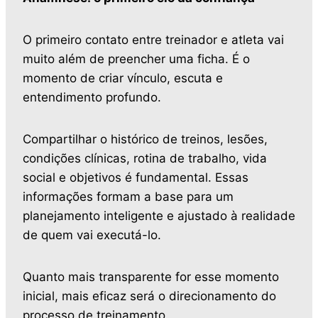
O primeiro contato entre treinador e atleta vai
muito além de preencher uma ficha. É o
momento de criar vínculo, escuta e
entendimento profundo.
Compartilhar o histórico de treinos, lesões,
condições clínicas, rotina de trabalho, vida
social e objetivos é fundamental. Essas
informações formam a base para um
planejamento inteligente e ajustado à realidade
de quem vai executá-lo.
Quanto mais transparente for esse momento
inicial, mais eficaz será o direcionamento do
processo de treinamento.