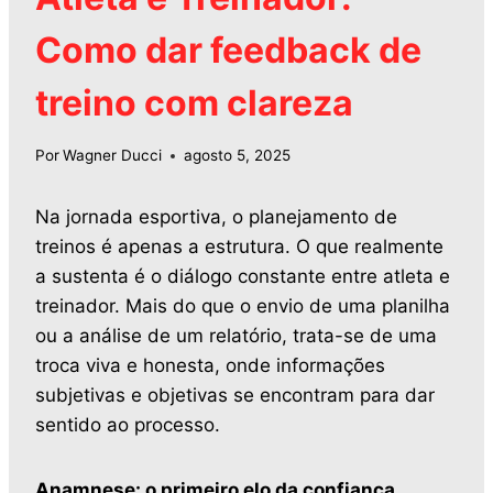
Como dar feedback de
treino com clareza
Por
Wagner Ducci
agosto 5, 2025
Na jornada esportiva, o planejamento de
treinos é apenas a estrutura. O que realmente
a sustenta é o diálogo constante entre atleta e
treinador. Mais do que o envio de uma planilha
ou a análise de um relatório, trata-se de uma
troca viva e honesta, onde informações
subjetivas e objetivas se encontram para dar
sentido ao processo.
Anamnese: o primeiro elo da confiança