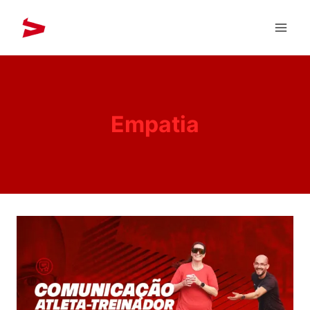
Empatia