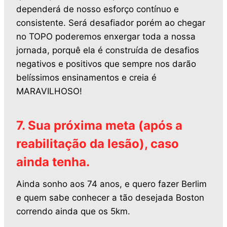
dependerá de nosso esforço contínuo e
consistente. Será desafiador porém ao chegar
no TOPO poderemos enxergar toda a nossa
jornada, porquê ela é construída de desafios
negativos e positivos que sempre nos darão
belíssimos ensinamentos e creia é
MARAVILHOSO!
7. Sua próxima meta (após a
reabilitação da lesão), caso
ainda tenha.
Ainda sonho aos 74 anos, e quero fazer Berlim
e quem sabe conhecer a tão desejada Boston
correndo ainda que os 5km.