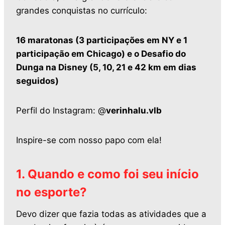
grandes conquistas no currículo:
16 maratonas (3 participações em NY e 1
participação em Chicago) e o Desafio do
Dunga na Disney (5, 10, 21 e 42 km em dias
seguidos)
Perfil do Instagram: @
verinhalu.vlb
Inspire-se com nosso papo com ela!
1. Quando e como foi seu início
no esporte?
Devo dizer que fazia todas as atividades que a