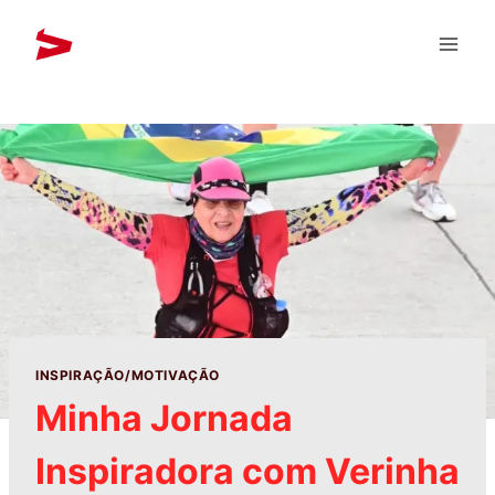
INSPIRAÇÃO/MOTIVAÇÃO
Minha Jornada
Inspiradora com Verinha