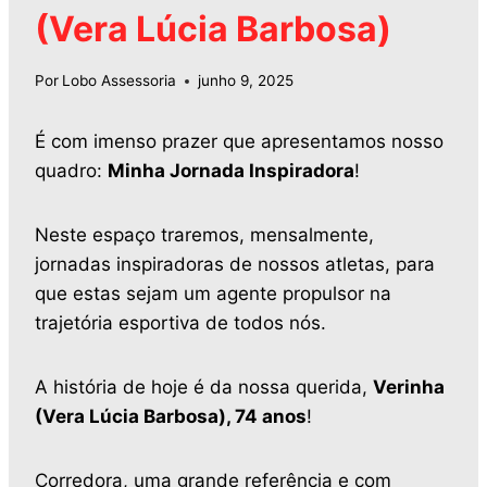
(Vera Lúcia Barbosa)
Por
Lobo Assessoria
junho 9, 2025
É com imenso prazer que apresentamos nosso
quadro:
Minha Jornada Inspiradora
!
Neste espaço traremos, mensalmente,
jornadas inspiradoras de nossos atletas, para
que estas sejam um agente propulsor na
trajetória esportiva de todos nós.
A história de hoje é da nossa querida,
Verinha
(Vera Lúcia Barbosa), 74 anos
!
Corredora, uma grande referência e com