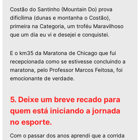
Costão do Santinho (Mountain Do) prova
dificílima (dunas e montanha o Costão),
primeira na Categoria, um troféu Maravilhoso
que um dia eu vi e desejei e conquistei.
E o km35 da Maratona de Chicago que fui
recepcionada como se estivesse concluindo a
maratona, pelo Professor Marcos Feitosa, foi
emocionante de verdade.
5. Deixe um breve recado para
quem está iniciando a jornada
no esporte.
Com o passar dos anos aprendi que a corrida