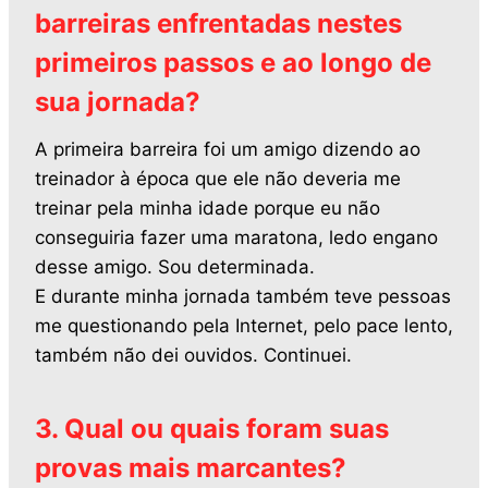
barreiras enfrentadas nestes
primeiros passos e ao longo de
sua jornada?
A primeira barreira foi um amigo dizendo ao
treinador à época que ele não deveria me
treinar pela minha idade porque eu não
conseguiria fazer uma maratona, ledo engano
desse amigo. Sou determinada.
E durante minha jornada também teve pessoas
me questionando pela Internet, pelo pace lento,
também não dei ouvidos. Continuei.
3. Qual ou quais foram suas
provas mais marcantes?