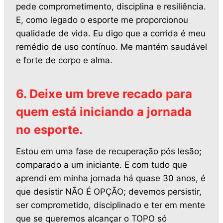
pede comprometimento, disciplina e resiliência.
E, como legado o esporte me proporcionou
qualidade de vida. Eu digo que a corrida é meu
remédio de uso contínuo. Me mantém saudável
e forte de corpo e alma.
6. Deixe um breve recado para
quem está iniciando a jornada
no esporte.
Estou em uma fase de recuperação pós lesão;
comparado a um iniciante. E com tudo que
aprendi em minha jornada há quase 30 anos, é
que desistir NÃO É OPÇÃO; devemos persistir,
ser comprometido, disciplinado e ter em mente
que se queremos alcançar o TOPO só