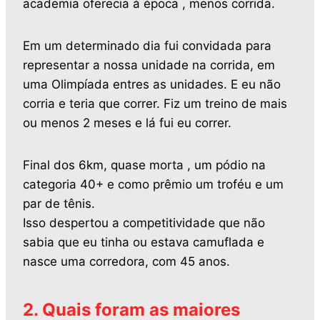
academia oferecia à época , menos corrida.
Em um determinado dia fui convidada para
representar a nossa unidade na corrida, em
uma Olimpíada entres as unidades. E eu não
corria e teria que correr. Fiz um treino de mais
ou menos 2 meses e lá fui eu correr.
Final dos 6km, quase morta , um pódio na
categoria 40+ e como prêmio um troféu e um
par de tênis.
Isso despertou a competitividade que não
sabia que eu tinha ou estava camuflada e
nasce uma corredora, com 45 anos.
2. Quais foram as maiores