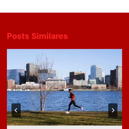
Posts Similares