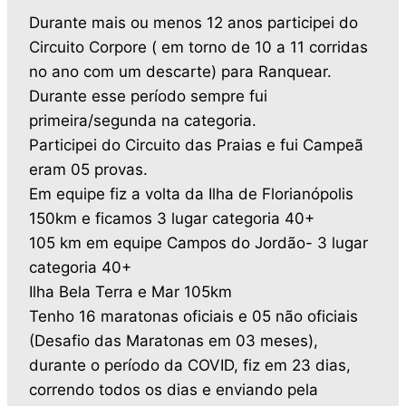
Durante mais ou menos 12 anos participei do
Circuito Corpore ( em torno de 10 a 11 corridas
no ano com um descarte) para Ranquear.
Durante esse período sempre fui
primeira/segunda na categoria.
Participei do Circuito das Praias e fui Campeã
eram 05 provas.
Em equipe fiz a volta da Ilha de Florianópolis
150km e ficamos 3 lugar categoria 40+
105 km em equipe Campos do Jordão- 3 lugar
categoria 40+
Ilha Bela Terra e Mar 105km
Tenho 16 maratonas oficiais e 05 não oficiais
(Desafio das Maratonas em 03 meses),
durante o período da COVID, fiz em 23 dias,
correndo todos os dias e enviando pela