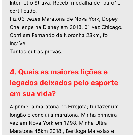
Internet o Strava. Recebi medalha de “ouro” e
certificado.
Fiz 03 vezes Maratona de Nova York, Dopey
Challenge na Disney em 2018. 01 vez Chicago.
Corri em Fernando de Noronha 23km, foi
incrível.
Tantas outras provas.
4. Quais as maiores lições e
legados deixados pelo esporte
em sua vida?
A primeira maratona no Errejota; fui fazer um
longão e conclui a maratona. Minha primeira
vez em Nova York em 1998. Minha Ultra
Maratona 45km 2018 , Bertioga Maresias e