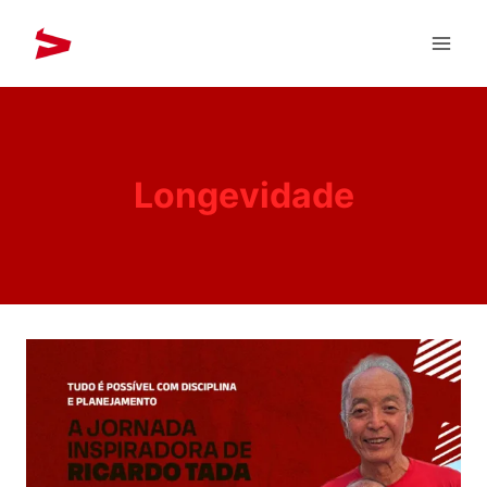
Longevidade