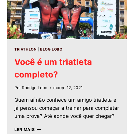
TRIATHLON
|
BLOG LOBO
Você é um triatleta
completo?
Por
Rodrigo Lobo
março 12, 2021
Quem aí não conhece um amigo triatleta e
já pensou começar a treinar para completar
uma prova? Até aonde você quer chegar?
LER MAIS