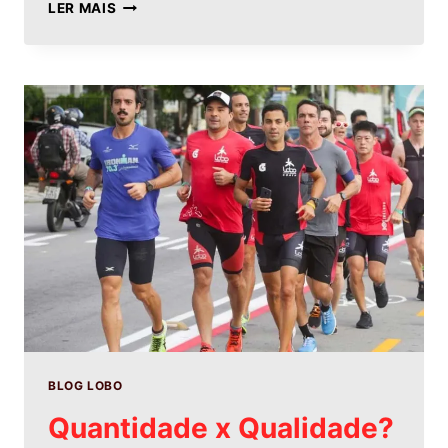
LER MAIS
BLOG LOBO
Quantidade x Qualidade?