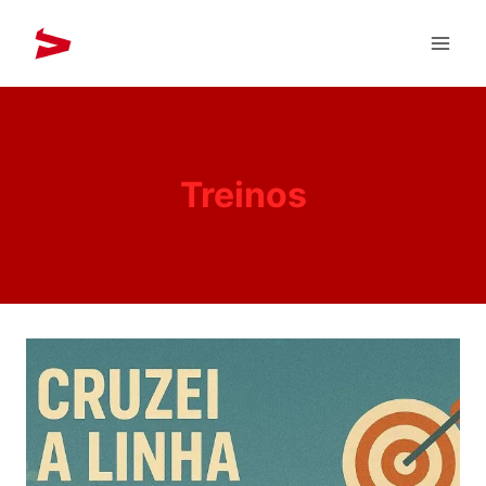
Treinos