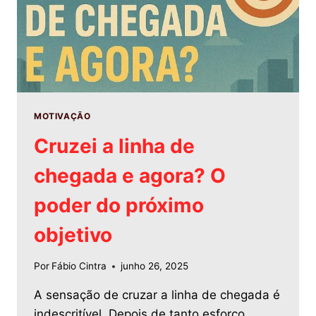
MOTIVAÇÃO
Cruzei a linha de
chegada e agora? O
poder do próximo
objetivo
Por
Fábio Cintra
junho 26, 2025
A sensação de cruzar a linha de chegada é
indescritível. Depois de tanto esforço,