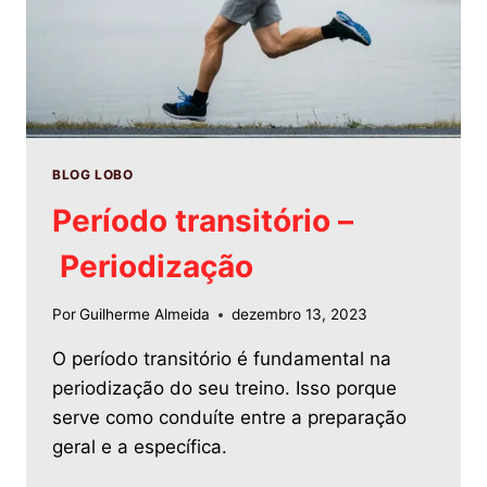
BLOG LOBO
Período transitório –
Periodização
Por
Guilherme Almeida
dezembro 13, 2023
O período transitório é fundamental na
periodização do seu treino. Isso porque
serve como conduíte entre a preparação
geral e a específica.