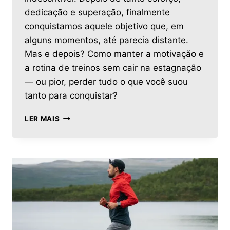
dedicação e superação, finalmente
conquistamos aquele objetivo que, em
alguns momentos, até parecia distante.
Mas e depois? Como manter a motivação e
a rotina de treinos sem cair na estagnação
— ou pior, perder tudo o que você suou
tanto para conquistar?
LER MAIS