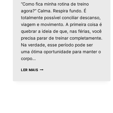
“Como fica minha rotina de treino
agora?” Calma. Respira fundo. É
totalmente possível conciliar descanso,
viagem e movimento. A primeira coisa é
quebrar a ideia de que, nas férias, você
precisa parar de treinar completamente.
Na verdade, esse período pode ser
uma ótima oportunidade para manter o
corpo…
LER MAIS