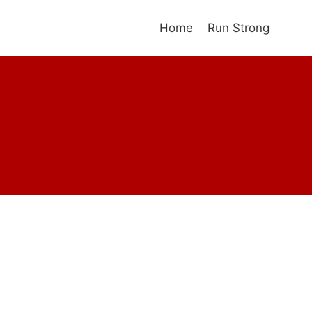
Home
Run Strong