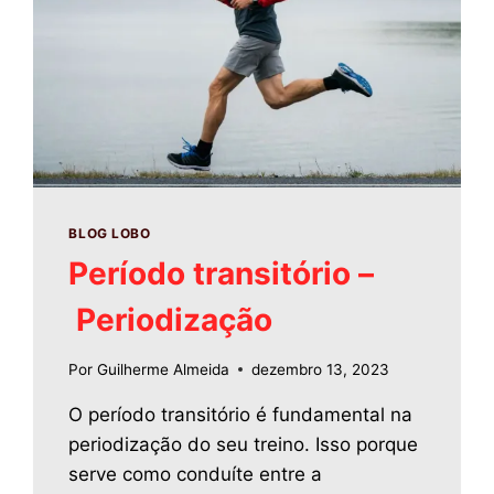
BLOG LOBO
Período transitório –
Periodização
Por
Guilherme Almeida
dezembro 13, 2023
O período transitório é fundamental na
periodização do seu treino. Isso porque
serve como conduíte entre a