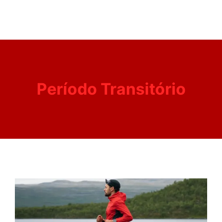
Período Transitório