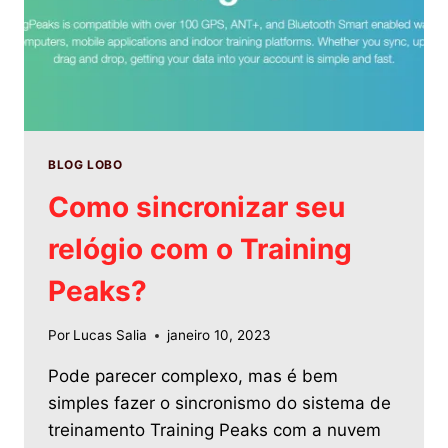
BLOG LOBO
Como sincronizar seu
relógio com o Training
Peaks?
Por
Lucas Salia
janeiro 10, 2023
Pode parecer complexo, mas é bem
simples fazer o sincronismo do sistema de
treinamento Training Peaks com a nuvem