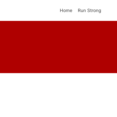
Home
Run Strong