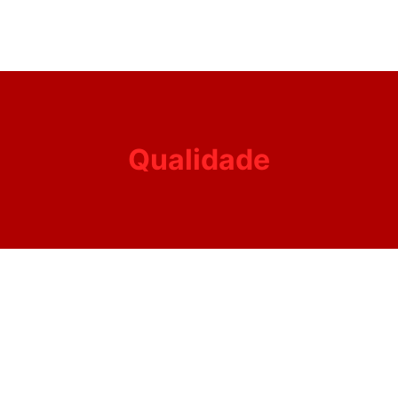
Qualidade