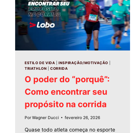
ESTILO DE VIDA
|
INSPIRAÇÃO/MOTIVAÇÃO
|
TRIATHLON
|
CORRIDA
O poder do “porquê”:
Como encontrar seu
propósito na corrida
Por
Wagner Ducci
fevereiro 26, 2026
Quase todo atleta começa no esporte