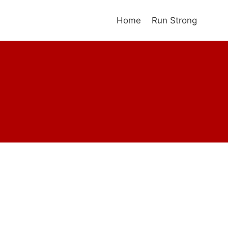
Home
Run Strong