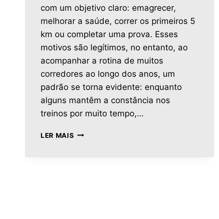
com um objetivo claro: emagrecer,
melhorar a saúde, correr os primeiros 5
km ou completar uma prova. Esses
motivos são legítimos, no entanto, ao
acompanhar a rotina de muitos
corredores ao longo dos anos, um
padrão se torna evidente: enquanto
alguns mantêm a constância nos
treinos por muito tempo,…
LER MAIS