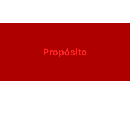
Propósito