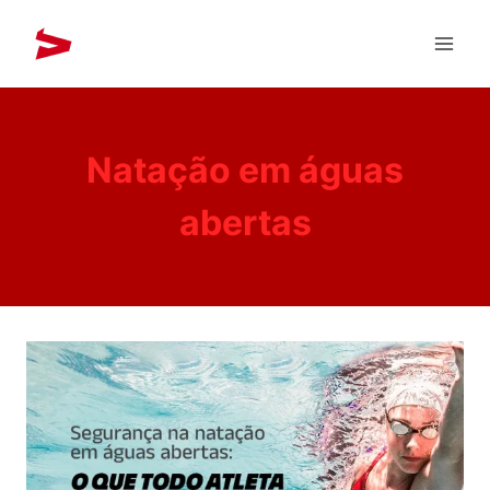
Natação em águas
abertas