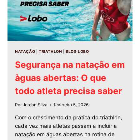
NATAÇÃO
|
TRIATHLON
|
BLOG LOBO
Segurança na natação em
àguas abertas: O que
todo atleta precisa saber
Por
Jordan Silva
fevereiro 5, 2026
Com o crescimento da prática do triathlon,
cada vez mais atletas passam a incluir a
natação em águas abertas na rotina de