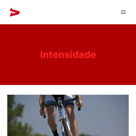
Intensidade