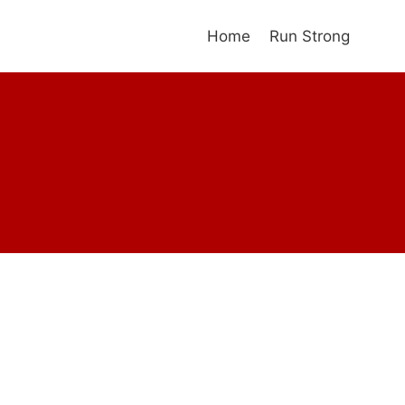
Home
Run Strong