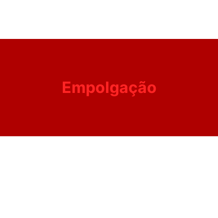
Empolgação