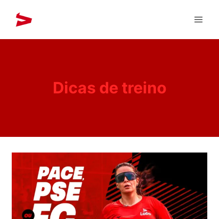
Dicas de treino