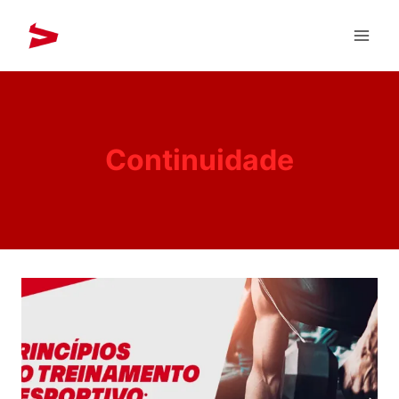
Continuidade