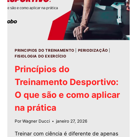
PRINCIPIOS DO TREINAMENTO
|
PERIODIZAÇÃO
|
FISIOLOGIA DO EXERCÍCIO
Princípios do
Treinamento Desportivo:
O que são e como aplicar
na prática
Por
Wagner Ducci
janeiro 27, 2026
Treinar com ciência é diferente de apenas