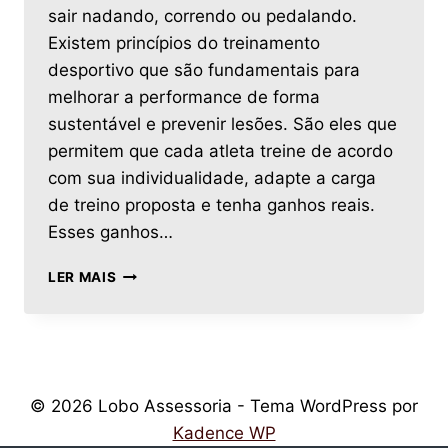
sair nadando, correndo ou pedalando.
Existem princípios do treinamento
desportivo que são fundamentais para
melhorar a performance de forma
sustentável e prevenir lesões. São eles que
permitem que cada atleta treine de acordo
com sua individualidade, adapte a carga
de treino proposta e tenha ganhos reais.
Esses ganhos…
LER MAIS
© 2026 Lobo Assessoria - Tema WordPress por
Kadence WP