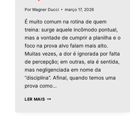
Por
Wagner Ducci
março 17, 2026
É muito comum na rotina de quem
treina: surge aquele incômodo pontual,
mas a vontade de cumprir a planilha e o
foco na prova alvo falam mais alto.
Muitas vezes, a dor é ignorada por falta
de percepção; em outras, ela é sentida,
mas negligenciada em nome da
“disciplina”. Afinal, quando temos uma
prova como…
LER MAIS