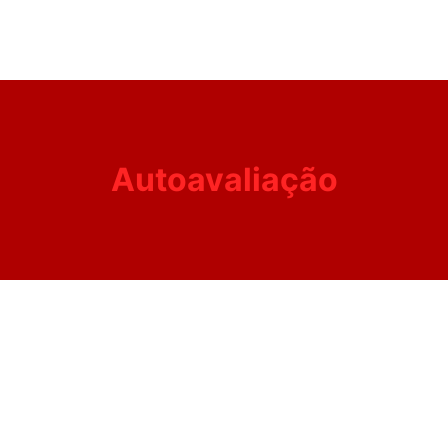
Autoavaliação