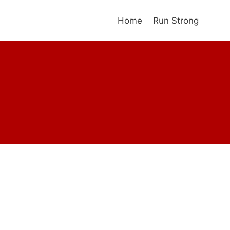
Home
Run Strong