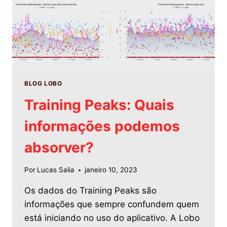
BLOG LOBO
Training Peaks: Quais
informações podemos
absorver?
Por
Lucas Salia
janeiro 10, 2023
Os dados do Training Peaks são
informações que sempre confundem quem
está iniciando no uso do aplicativo. A Lobo