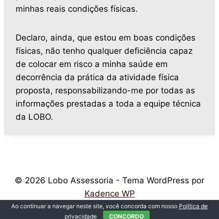
minhas reais condições físicas.
Declaro, ainda, que estou em boas condições
físicas, não tenho qualquer deficiência capaz
de colocar em risco a minha saúde em
decorrência da prática da atividade física
proposta, responsabilizando-me por todas as
informações prestadas a toda a equipe técnica
da LOBO.
© 2026 Lobo Assessoria - Tema WordPress por
Kadence WP
Ao continuar a navegar neste site, você concorda com nosso
Política de
privacidade
CONCORDO