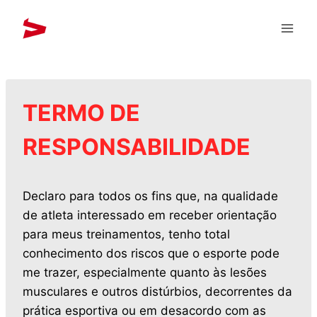
TERMO DE
RESPONSABILIDADE
Declaro para todos os fins que, na qualidade
de atleta interessado em receber orientação
para meus treinamentos, tenho total
conhecimento dos riscos que o esporte pode
me trazer, especialmente quanto às lesões
musculares e outros distúrbios, decorrentes da
prática esportiva ou em desacordo com as