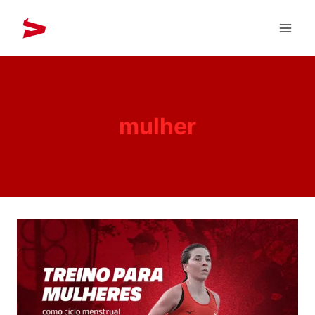
mulher