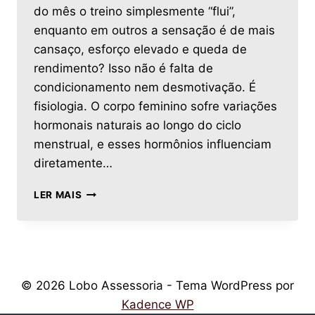
do mês o treino simplesmente “flui”,
enquanto em outros a sensação é de mais
cansaço, esforço elevado e queda de
rendimento? Isso não é falta de
condicionamento nem desmotivação. É
fisiologia. O corpo feminino sofre variações
hormonais naturais ao longo do ciclo
menstrual, e esses hormônios influenciam
diretamente…
LER MAIS
© 2026 Lobo Assessoria - Tema WordPress por
Kadence WP