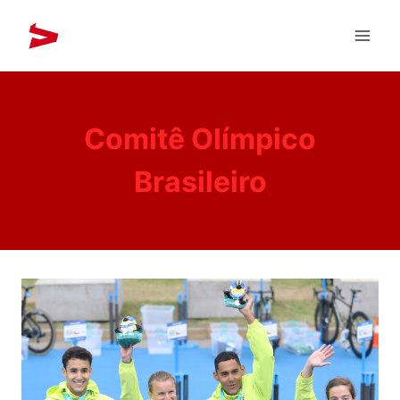
Comitê Olímpico
Brasileiro