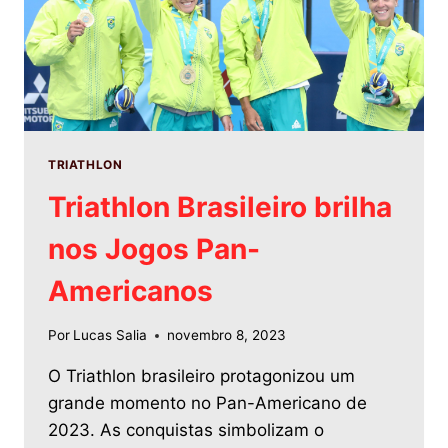
TRIATHLON
Triathlon Brasileiro brilha
nos Jogos Pan-
Americanos
Por
Lucas Salia
novembro 8, 2023
O Triathlon brasileiro protagonizou um
grande momento no Pan-Americano de
2023. As conquistas simbolizam o