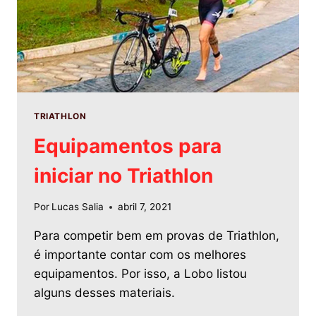
TRIATHLON
Equipamentos para
iniciar no Triathlon
Por
Lucas Salia
abril 7, 2021
Para competir bem em provas de Triathlon,
é importante contar com os melhores
equipamentos. Por isso, a Lobo listou
alguns desses materiais.