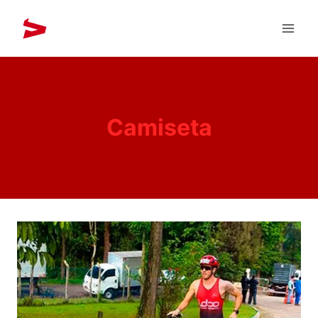
Camiseta